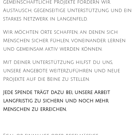
gemeinschaftliche Projekte fördern wir
Austausch, gegenseitige Unterstützung und ein
starkes Netzwerk in Langenfeld.
Wir möchten Orte schaffen, an denen sich
Menschen sicher fühlen, voneinander lernen
und gemeinsam aktiv werden können.
Mit deiner Unterstützung hilfst du uns,
unsere Angebote weiterzuführen und neue
Projekte auf die Beine zu stellen.
Jede Spende trägt dazu bei,
unsere Arbeit
langfristig zu sichern und noch mehr
Menschen zu erreichen.